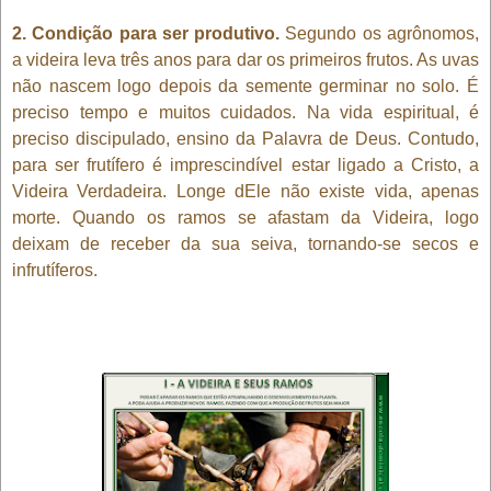
2. Condição para ser produtivo.
Segundo os agrônomos,
a videira leva três anos para dar os primeiros frutos. As uvas
não nascem logo depois da semente germinar no solo. É
preciso tempo e muitos cuidados. Na vida espiritual, é
preciso discipulado, ensino da Palavra de Deus. Contudo,
para ser frutífero é imprescindível estar ligado a Cristo, a
Videira Verdadeira. Longe dEle não existe vida, apenas
morte. Quando os ramos se afastam da Videira, logo
deixam de receber da sua seiva, tornando-se secos e
infrutíferos.