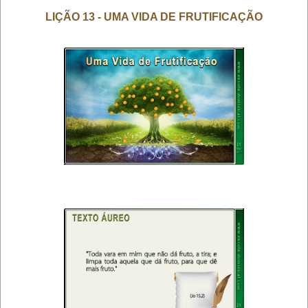
LIÇÃO 13 - UMA VIDA DE FRUTIFICAÇÃO