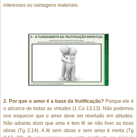
interesses ou vantagens materiais.
2. Por que o amor é a base da frutificação?
Porque ele é
o alicerce de todas as virtudes (1 Co 13.13). Não podemos
nos esquecer que o amor deve ser revelado em atitudes.
Não adianta dizer que ama e tem fé se não tiver as boas
obras (Tg 2.14). A fé sem obras e sem amor é morta (Tg