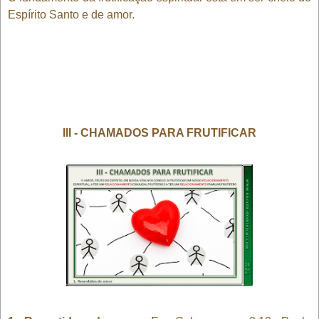
Espírito Santo e de amor.
III - CHAMADOS PARA FRUTIFICAR