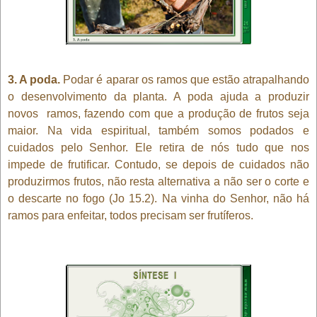
3. A poda.
Podar é aparar os ramos que estão atrapalhando
o desenvolvimento da planta. A poda ajuda a produzir
novos ramos, fazendo com que a produção de frutos seja
maior. Na vida espiritual, também somos podados e
cuidados pelo Senhor. Ele retira de nós tudo que nos
impede de frutificar. Contudo, se depois de cuidados não
produzirmos frutos, não resta alternativa a não ser o corte e
o descarte no fogo (Jo 15.2). Na vinha do Senhor, não há
ramos para enfeitar, todos precisam ser frutíferos.