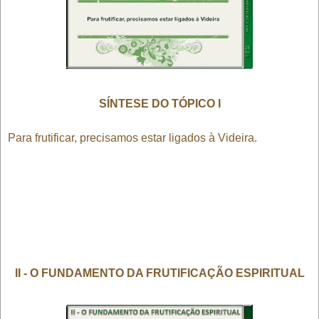
SÍNTESE DO TÓPICO I
Para frutificar, precisamos estar ligados à Videira.
II - O FUNDAMENTO DA FRUTIFICAÇÃO ESPIRITUAL