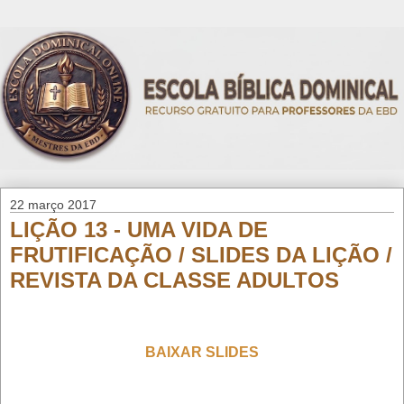
22 março 2017
LIÇÃO 13 - UMA VIDA DE
FRUTIFICAÇÃO / SLIDES DA LIÇÃO /
REVISTA DA CLASSE ADULTOS
BAIXAR SLIDES