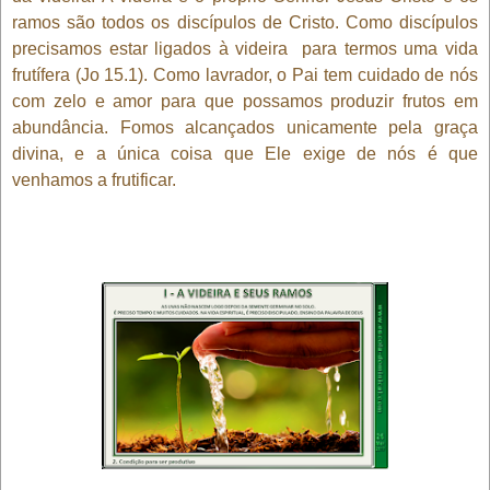
ramos são todos os discípulos de Cristo. Como discípulos
precisamos estar ligados à videira para termos uma vida
frutífera (Jo 15.1). Como lavrador, o Pai tem cuidado de nós
com zelo e amor para que possamos produzir frutos em
abundância. Fomos alcançados unicamente pela graça
divina, e a única coisa que Ele exige de nós é que
venhamos a frutificar.