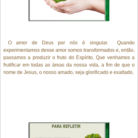
O amor de Deus por nós é singular. Quando
experimentamos desse amor somos transformados e, então,
passamos a produzir o fruto do Espírito. Que venhamos a
frutificar em todas as áreas da nossa vida, a fim de que o
nome de Jesus, o nosso amado, seja glorificado e exaltado.