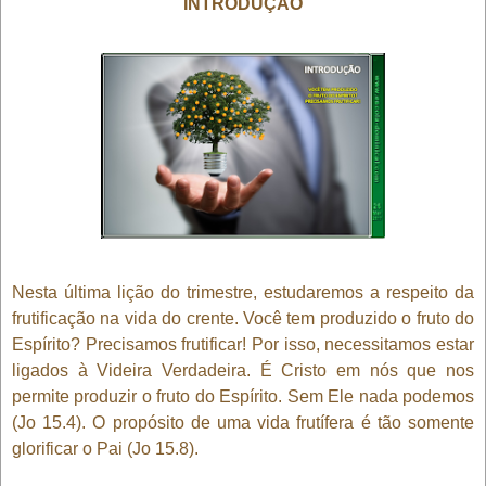
INTRODUÇÃO
Nesta última lição do trimestre, estudaremos a respeito da
frutificação na vida do crente. Você tem produzido o fruto do
Espírito? Precisamos frutificar! Por isso, necessitamos estar
ligados à Videira Verdadeira. É Cristo em nós que nos
permite produzir o fruto do Espírito. Sem Ele nada podemos
(Jo 15.4). O propósito de uma vida frutífera é tão somente
glorificar o Pai (Jo 15.8).