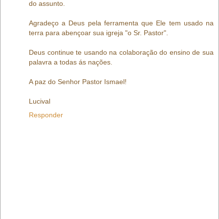
do assunto.
Agradeço a Deus pela ferramenta que Ele tem usado na
terra para abençoar sua igreja "o Sr. Pastor".
Deus continue te usando na colaboração do ensino de sua
palavra a todas ás nações.
A paz do Senhor Pastor Ismael!
Lucival
Responder