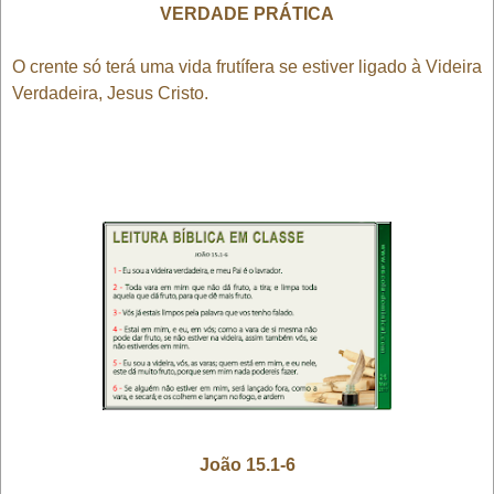
VERDADE PRÁTICA
O crente só terá uma vida frutífera se estiver ligado à Videira
Verdadeira, Jesus Cristo.
João 15.1-6