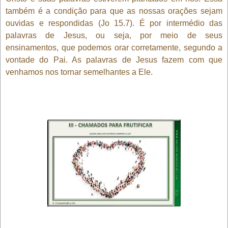
também é a condição para que as nossas orações sejam
ouvidas e respondidas (Jo 15.7). É por intermédio das
palavras de Jesus, ou seja, por meio de seus
ensinamentos, que podemos orar corretamente, segundo a
vontade do Pai. As palavras de Jesus fazem com que
venhamos nos tornar semelhantes a Ele.