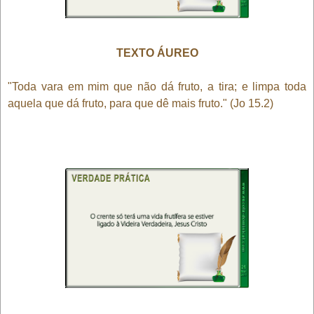
TEXTO ÁUREO
"Toda vara em mim que não dá fruto, a tira; e limpa toda
aquela que dá fruto, para que dê mais fruto." (Jo 15.2)