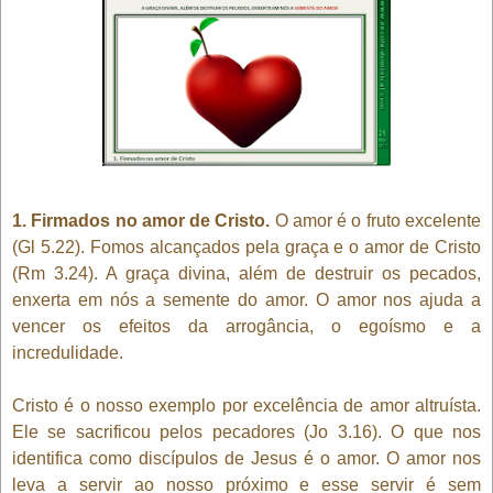
1. Firmados no amor de Cristo.
O amor é o fruto excelente
(Gl 5.22). Fomos alcançados pela graça e o amor de Cristo
(Rm 3.24). A graça divina, além de destruir os pecados,
enxerta em nós a semente do amor. O amor nos ajuda a
vencer os efeitos da arrogância, o egoísmo e a
incredulidade.
Cristo é o nosso exemplo por excelência de amor altruísta.
Ele se sacrificou pelos pecadores (Jo 3.16). O que nos
identifica como discípulos de Jesus é o amor. O amor nos
leva a servir ao nosso próximo e esse servir é sem