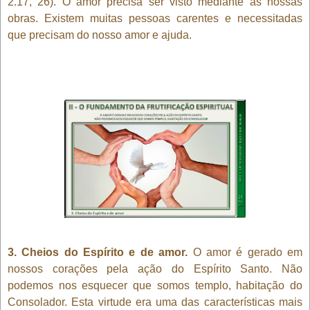
2.17, 26). O amor precisa ser visto mediante as nossas
obras. Existem muitas pessoas carentes e necessitadas
que precisam do nosso amor e ajuda.
3. Cheios do Espírito e de amor.
O amor é gerado em
nossos corações pela ação do Espírito Santo. Não
podemos nos esquecer que somos templo, habitação do
Consolador. Esta virtude era uma das características mais