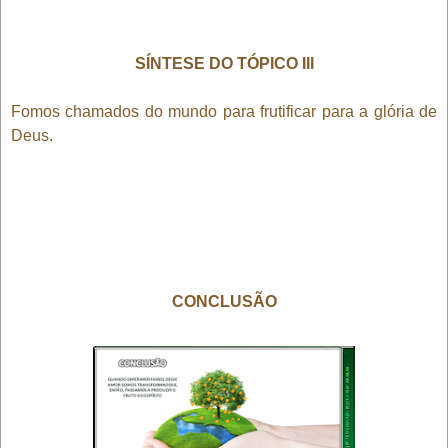
SÍNTESE DO TÓPICO III
Fomos chamados do mundo para frutificar para a glória de
Deus.
CONCLUSÃO