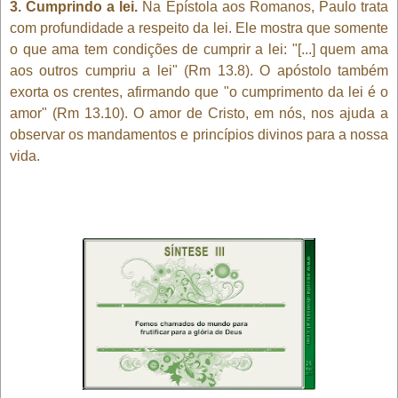
3. Cumprindo a lei.
Na Epístola aos Romanos, Paulo trata
com profundidade a respeito da lei. Ele mostra que somente
o que ama tem condições de cumprir a lei: "[...] quem ama
aos outros cumpriu a lei" (Rm 13.8). O apóstolo também
exorta os crentes, afirmando que "o cumprimento da lei é o
amor" (Rm 13.10). O amor de Cristo, em nós, nos ajuda a
observar os mandamentos e princípios divinos para a nossa
vida.