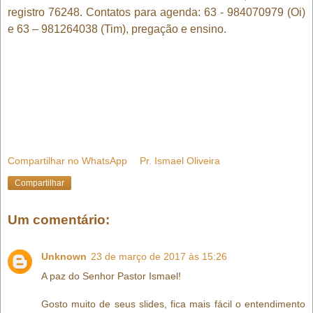
registro 76248. Contatos para agenda: 63 - 984070979 (Oi)
e 63 – 981264038 (Tim), pregação e ensino.
Compartilhar no WhatsApp
Pr. Ismael Oliveira
Compartilhar
Um comentário:
Unknown
23 de março de 2017 às 15:26
A paz do Senhor Pastor Ismael!
Gosto muito de seus slides, fica mais fácil o entendimento