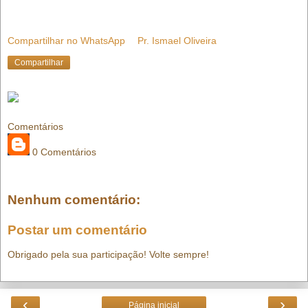
Compartilhar no WhatsApp
Pr. Ismael Oliveira
Compartilhar
Comentários
0 Comentários
Nenhum comentário:
Postar um comentário
Obrigado pela sua participação! Volte sempre!
‹
›
Página inicial