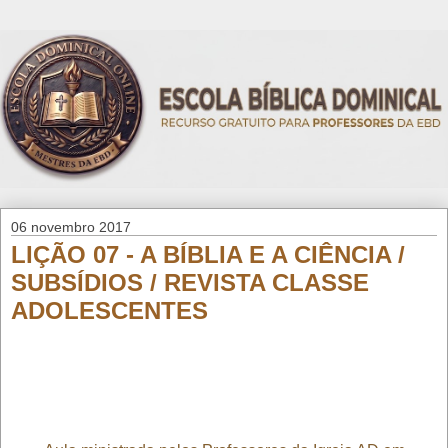
06 novembro 2017
LIÇÃO 07 - A BÍBLIA E A CIÊNCIA /
SUBSÍDIOS / REVISTA CLASSE
ADOLESCENTES