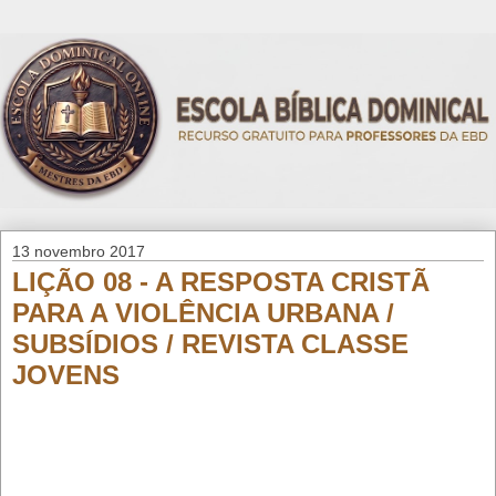
13 novembro 2017
LIÇÃO 08 - A RESPOSTA CRISTÃ
PARA A VIOLÊNCIA URBANA /
SUBSÍDIOS / REVISTA CLASSE
JOVENS