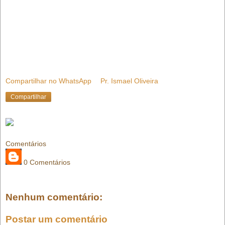
Compartilhar no WhatsApp
Pr. Ismael Oliveira
Compartilhar
Comentários
0 Comentários
Nenhum comentário:
Postar um comentário