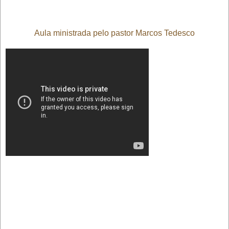
Aula ministrada pelo pastor Marcos Tedesco