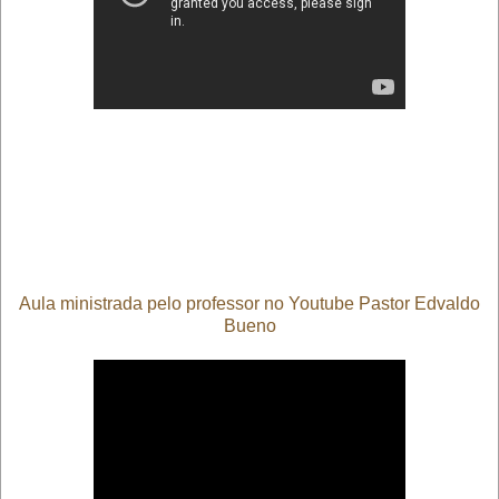
Aula ministrada pelo professor no Youtube Pastor Edvaldo
Bueno