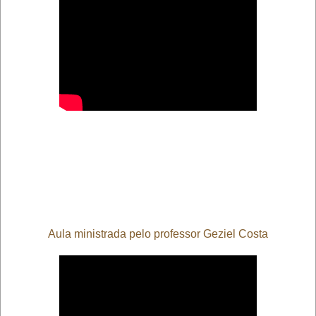
Aula ministrada pelo professor Geziel Costa