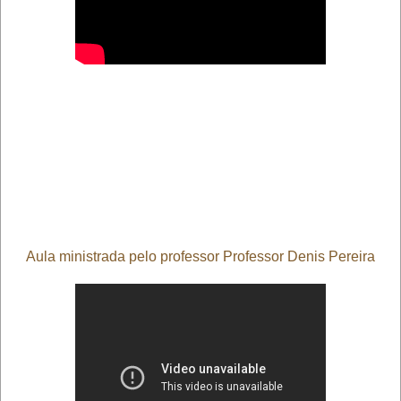
Aula ministrada pelo professor Professor Denis Pereira