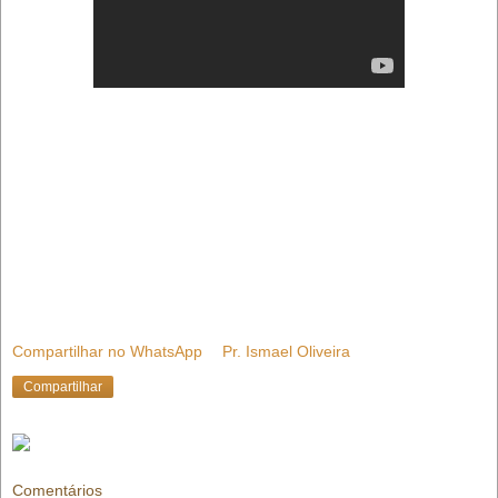
Compartilhar no WhatsApp
Pr. Ismael Oliveira
Compartilhar
Comentários