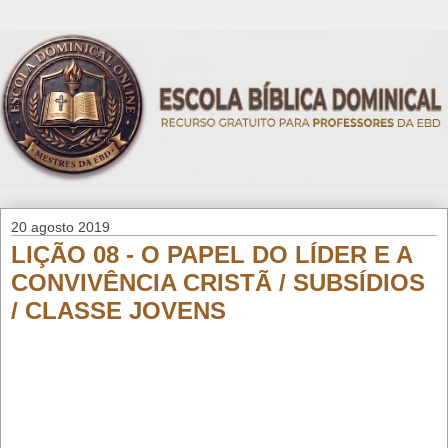
20 agosto 2019
LIÇÃO 08 - O PAPEL DO LÍDER E A
CONVIVÊNCIA CRISTÃ / SUBSÍDIOS
/ CLASSE JOVENS