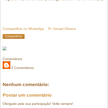
Compartilhar no WhatsApp
Pr. Ismael Oliveira
Compartilhar
Comentários
0 Comentários
Nenhum comentário:
Postar um comentário
Obrigado pela sua participação! Volte sempre!