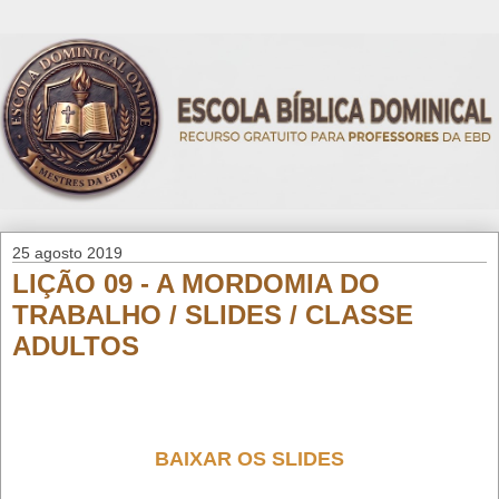
25 agosto 2019
LIÇÃO 09 - A MORDOMIA DO
TRABALHO / SLIDES / CLASSE
ADULTOS
BAIXAR OS SLIDES