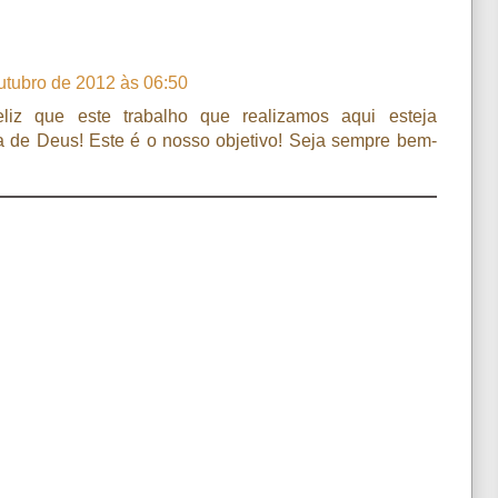
utubro de 2012 às 06:50
feliz que este trabalho que realizamos aqui esteja
ra de Deus! Este é o nosso objetivo! Seja sempre bem-