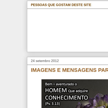
PESSOAS QUE GOSTAM DESTE SITE
24 setembro 2012
IMAGENS E MENSAGENS PA