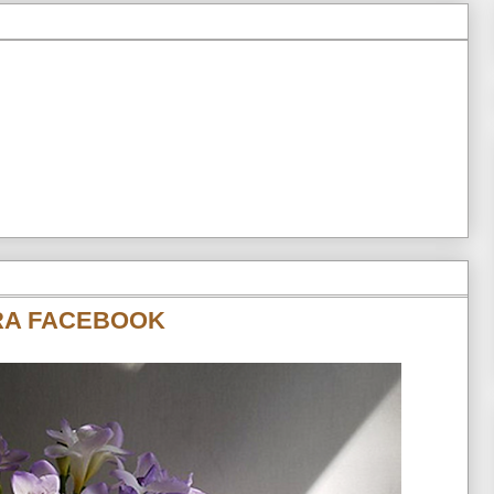
RA FACEBOOK