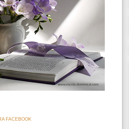
RA FACEBOOK