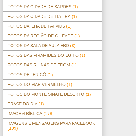
FOTOS DA CIDADE DE SARDES
(1)
FOTOS DA CIDADE DE TIATIRA
(1)
FOTOS DA ILHA DE PATMOS
(1)
FOTOS DA REGIÃO DE GILEADE
(1)
FOTOS DA SALA DE AULA EBD
(8)
FOTOS DAS PIRÂMIDES DO EGITO
(1)
FOTOS DAS RUÍNAS DE EDOM
(1)
FOTOS DE JERICÓ
(1)
FOTOS DO MAR VERMELHO
(1)
FOTOS DO MONTE SINAI E DESERTO
(1)
FRASE DO DIA
(1)
IMAGEM BÍBLICA
(178)
IMAGENS E MENSAGENS PARA FACEBOOK
(109)