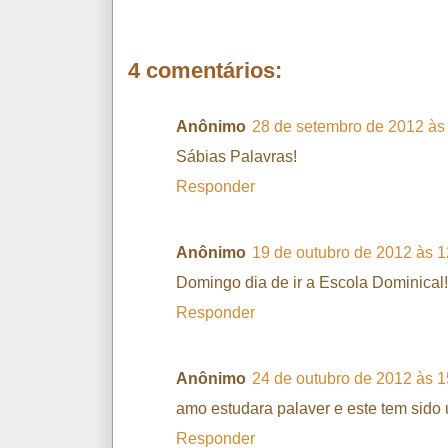
4 comentários:
Anônimo
28 de setembro de 2012 às
Sábias Palavras!
Responder
Anônimo
19 de outubro de 2012 às 1
Domingo dia de ir a Escola Dominical!
Responder
Anônimo
24 de outubro de 2012 às 1
amo estudara palaver e este tem sid
Responder