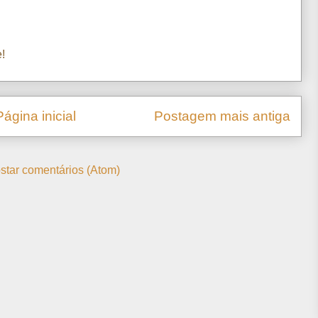
!
Página inicial
Postagem mais antiga
star comentários (Atom)