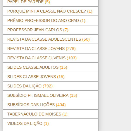
PAPEL DE PAREDE
(5)
PORQUE MINHA CLASSE NÃO CRESCE?
(1)
PRÊMIO PROFESSOR DO ANO CPAD
(1)
PROFESSOR JEAN CARLOS
(7)
REVISTA DA CLASSE ADOLESCENTES
(50)
REVISTA DA CLASSE JOVENS
(276)
REVISTA DA CLASSE JUVENIS
(103)
SLIDES CLASSE ADULTOS
(15)
SLIDES CLASSE JOVENS
(15)
SLIDES DA LIÇÃO
(792)
SUBSÍDIO Pr. ISMAEL OLIVEIRA
(15)
SUBSÍDIOS DAS LIÇÕES
(404)
TABERNÁCULO DE MOISÉS
(1)
VIDEOS DA LIÇÃO
(1)