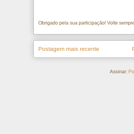
Obrigado pela sua participação! Volte sempre
Postagem mais recente
Assinar:
Po