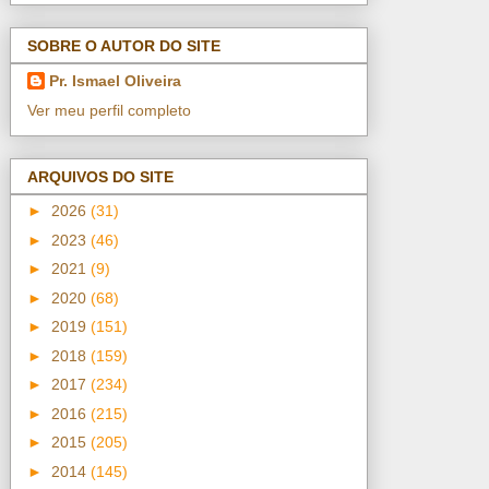
SOBRE O AUTOR DO SITE
Pr. Ismael Oliveira
Ver meu perfil completo
ARQUIVOS DO SITE
►
2026
(31)
►
2023
(46)
►
2021
(9)
►
2020
(68)
►
2019
(151)
►
2018
(159)
►
2017
(234)
►
2016
(215)
►
2015
(205)
►
2014
(145)