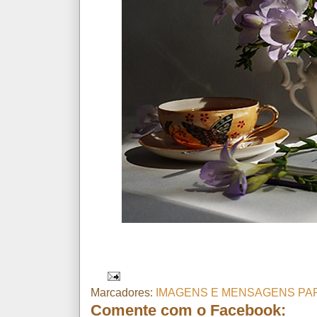
Marcadores:
IMAGENS E MENSAGENS PA
Comente com o Facebook: