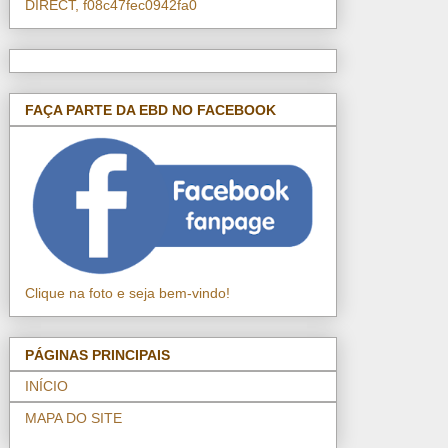
DIRECT, f08c47fec0942fa0
FAÇA PARTE DA EBD NO FACEBOOK
Clique na foto e seja bem-vindo!
PÁGINAS PRINCIPAIS
INÍCIO
MAPA DO SITE