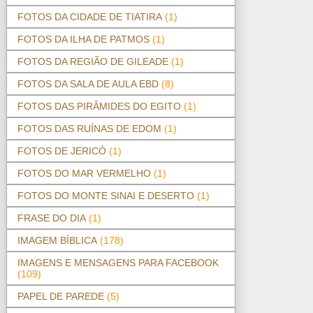
FOTOS DA CIDADE DE TIATIRA
(1)
FOTOS DA ILHA DE PATMOS
(1)
FOTOS DA REGIÃO DE GILEADE
(1)
FOTOS DA SALA DE AULA EBD
(8)
FOTOS DAS PIRÂMIDES DO EGITO
(1)
FOTOS DAS RUÍNAS DE EDOM
(1)
FOTOS DE JERICÓ
(1)
FOTOS DO MAR VERMELHO
(1)
FOTOS DO MONTE SINAI E DESERTO
(1)
FRASE DO DIA
(1)
IMAGEM BÍBLICA
(178)
IMAGENS E MENSAGENS PARA FACEBOOK
(109)
PAPEL DE PAREDE
(5)