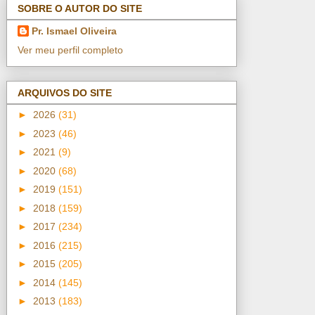
SOBRE O AUTOR DO SITE
Pr. Ismael Oliveira
Ver meu perfil completo
ARQUIVOS DO SITE
►
2026
(31)
►
2023
(46)
►
2021
(9)
►
2020
(68)
►
2019
(151)
►
2018
(159)
►
2017
(234)
►
2016
(215)
►
2015
(205)
►
2014
(145)
►
2013
(183)