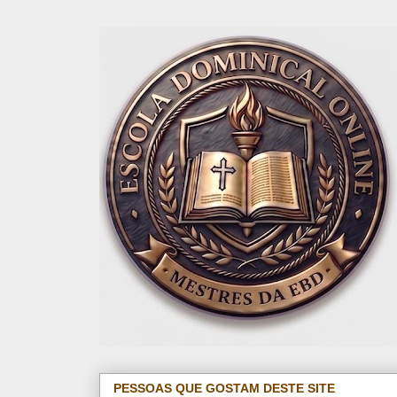
PESSOAS QUE GOSTAM DESTE SITE