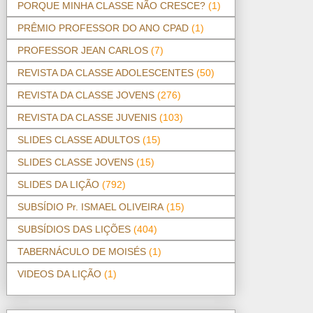
PORQUE MINHA CLASSE NÃO CRESCE?
(1)
PRÊMIO PROFESSOR DO ANO CPAD
(1)
PROFESSOR JEAN CARLOS
(7)
REVISTA DA CLASSE ADOLESCENTES
(50)
REVISTA DA CLASSE JOVENS
(276)
REVISTA DA CLASSE JUVENIS
(103)
SLIDES CLASSE ADULTOS
(15)
SLIDES CLASSE JOVENS
(15)
SLIDES DA LIÇÃO
(792)
SUBSÍDIO Pr. ISMAEL OLIVEIRA
(15)
SUBSÍDIOS DAS LIÇÕES
(404)
TABERNÁCULO DE MOISÉS
(1)
VIDEOS DA LIÇÃO
(1)