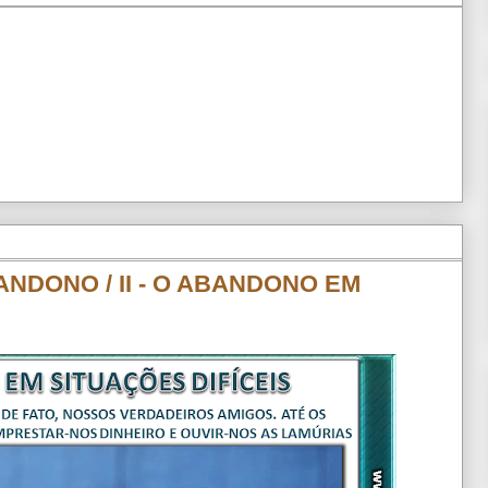
ANDONO / II - O ABANDONO EM