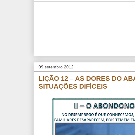
09 setembro 2012
LIÇÃO 12 – AS DORES DO AB
SITUAÇÕES DIFÍCEIS