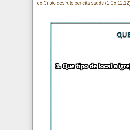
de Cristo desfrute perfeita saúde (1 Co 12.12)