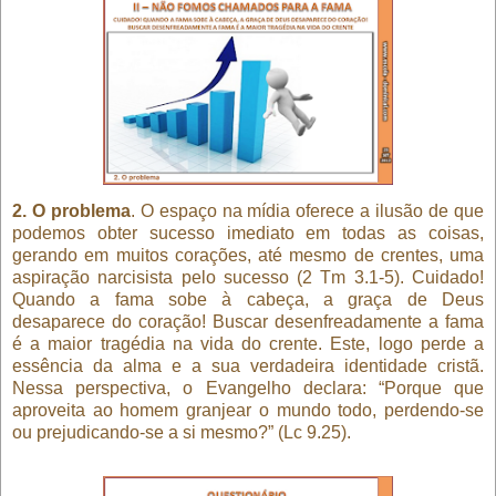
2. O problema
. O espaço na mídia oferece a ilusão de que
podemos obter sucesso imediato em todas as coisas,
gerando em muitos corações, até mesmo de crentes, uma
aspiração narcisista pelo sucesso (2 Tm 3.1-5). Cuidado!
Quando a fama sobe à cabeça, a graça de Deus
desaparece do coração! Buscar desenfreadamente a fama
é a maior tragédia na vida do crente. Este, logo perde a
essência da alma e a sua verdadeira identidade cristã.
Nessa perspectiva, o Evangelho declara: “Porque que
aproveita ao homem granjear o mundo todo, perdendo-se
ou prejudicando-se a si mesmo?” (Lc 9.25).