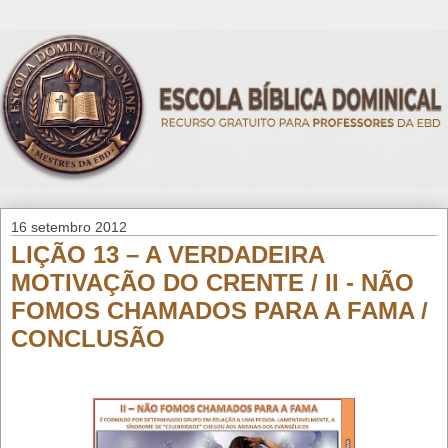
16 setembro 2012
LIÇÃO 13 – A VERDADEIRA
MOTIVAÇÃO DO CRENTE / II - NÃO
FOMOS CHAMADOS PARA A FAMA /
CONCLUSÃO