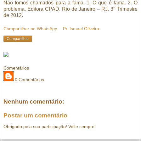
Não fomos chamados para a fama. 1. O que é fama. 2. O
problema. Editora CPAD. Rio de Janeiro – RJ. 3° Trimestre
de 2012.
Compartilhar no WhatsApp
Pr. Ismael Oliveira
Compartilhar
Comentários
0 Comentários
Nenhum comentário:
Postar um comentário
Obrigado pela sua participação! Volte sempre!