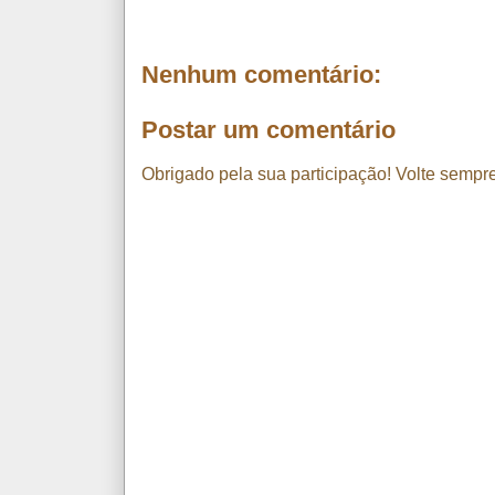
Nenhum comentário:
Postar um comentário
Obrigado pela sua participação! Volte sempre