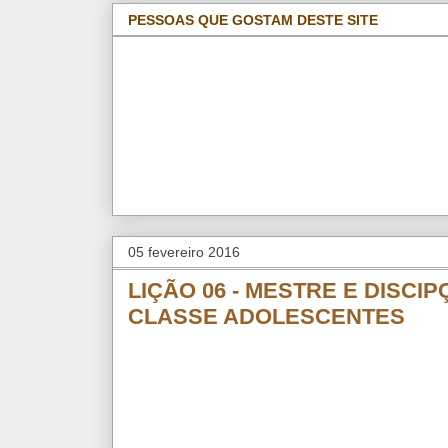
PESSOAS QUE GOSTAM DESTE SITE
05 fevereiro 2016
LIÇÃO 06 - MESTRE E DISCIP
CLASSE ADOLESCENTES