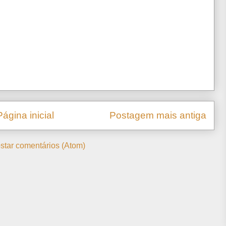
Página inicial
Postagem mais antiga
star comentários (Atom)