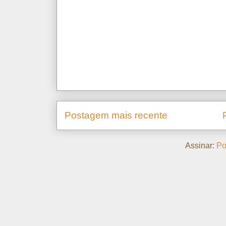
Postagem mais recente
Assinar:
Po