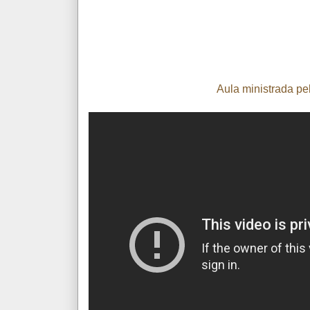
Aula ministrada pe