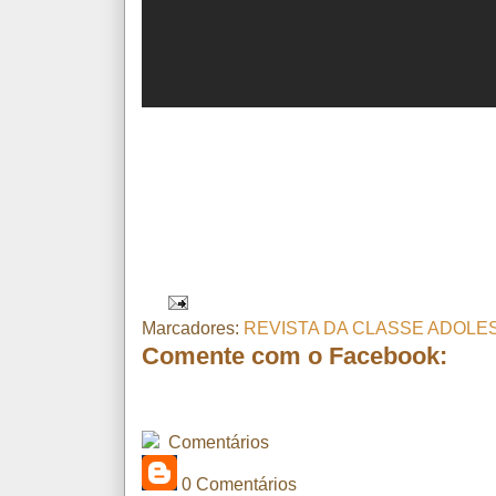
Marcadores:
REVISTA DA CLASSE ADOL
Comente com o Facebook:
Comentários
0 Comentários