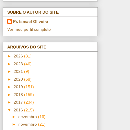
SOBRE O AUTOR DO SITE
Pr. Ismael Oliveira
Ver meu perfil completo
ARQUIVOS DO SITE
►
2026
(31)
►
2023
(46)
►
2021
(9)
►
2020
(68)
►
2019
(151)
►
2018
(159)
►
2017
(234)
▼
2016
(215)
►
dezembro
(16)
►
novembro
(21)