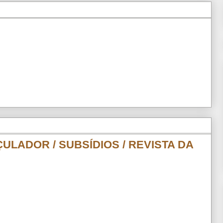
ÇULADOR / SUBSÍDIOS / REVISTA DA