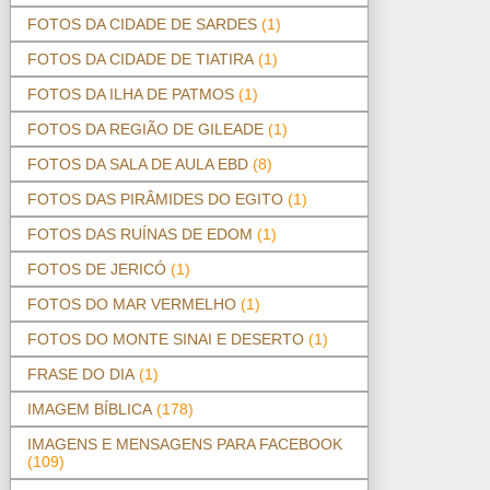
FOTOS DA CIDADE DE SARDES
(1)
FOTOS DA CIDADE DE TIATIRA
(1)
FOTOS DA ILHA DE PATMOS
(1)
FOTOS DA REGIÃO DE GILEADE
(1)
FOTOS DA SALA DE AULA EBD
(8)
FOTOS DAS PIRÂMIDES DO EGITO
(1)
FOTOS DAS RUÍNAS DE EDOM
(1)
FOTOS DE JERICÓ
(1)
FOTOS DO MAR VERMELHO
(1)
FOTOS DO MONTE SINAI E DESERTO
(1)
FRASE DO DIA
(1)
IMAGEM BÍBLICA
(178)
IMAGENS E MENSAGENS PARA FACEBOOK
(109)