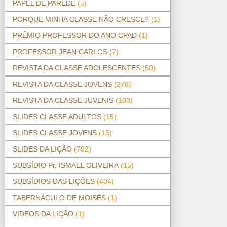
PAPEL DE PAREDE
(5)
PORQUE MINHA CLASSE NÃO CRESCE?
(1)
PRÊMIO PROFESSOR DO ANO CPAD
(1)
PROFESSOR JEAN CARLOS
(7)
REVISTA DA CLASSE ADOLESCENTES
(50)
REVISTA DA CLASSE JOVENS
(276)
REVISTA DA CLASSE JUVENIS
(103)
SLIDES CLASSE ADULTOS
(15)
SLIDES CLASSE JOVENS
(15)
SLIDES DA LIÇÃO
(792)
SUBSÍDIO Pr. ISMAEL OLIVEIRA
(15)
SUBSÍDIOS DAS LIÇÕES
(404)
TABERNÁCULO DE MOISÉS
(1)
VIDEOS DA LIÇÃO
(1)