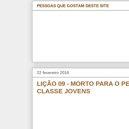
PESSOAS QUE GOSTAM DESTE SITE
22 fevereiro 2016
LIÇÃO 09 - MORTO PARA O PE
CLASSE JOVENS