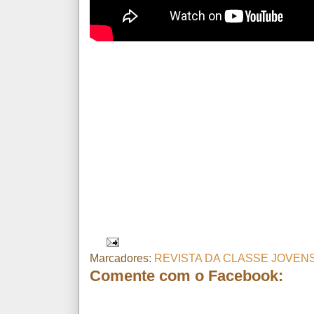
Marcadores:
REVISTA DA CLASSE JOVEN
Comente com o Facebook: