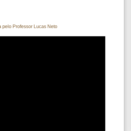
a pelo Professor Lucas Neto