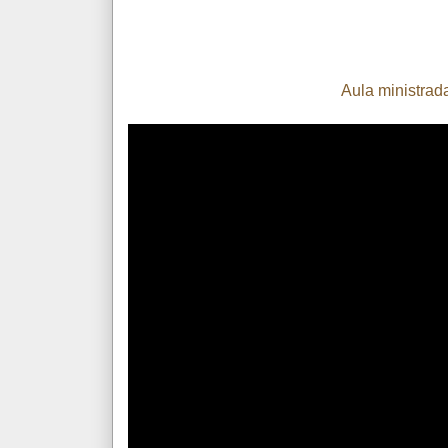
Aula ministrad