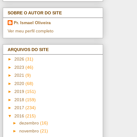
SOBRE O AUTOR DO SITE
Pr. Ismael Oliveira
Ver meu perfil completo
ARQUIVOS DO SITE
►
2026
(31)
►
2023
(46)
►
2021
(9)
►
2020
(68)
►
2019
(151)
►
2018
(159)
►
2017
(234)
▼
2016
(215)
►
dezembro
(16)
►
novembro
(21)