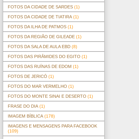
FOTOS DA CIDADE DE SARDES
(1)
FOTOS DA CIDADE DE TIATIRA
(1)
FOTOS DA ILHA DE PATMOS
(1)
FOTOS DA REGIÃO DE GILEADE
(1)
FOTOS DA SALA DE AULA EBD
(8)
FOTOS DAS PIRÂMIDES DO EGITO
(1)
FOTOS DAS RUÍNAS DE EDOM
(1)
FOTOS DE JERICÓ
(1)
FOTOS DO MAR VERMELHO
(1)
FOTOS DO MONTE SINAI E DESERTO
(1)
FRASE DO DIA
(1)
IMAGEM BÍBLICA
(178)
IMAGENS E MENSAGENS PARA FACEBOOK
(109)