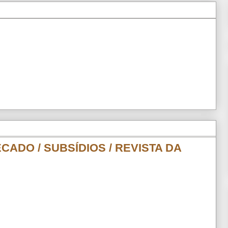
CADO / SUBSÍDIOS / REVISTA DA