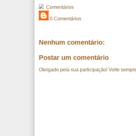
Comentários
0 Comentários
Nenhum comentário:
Postar um comentário
Obrigado pela sua participação! Volte sempre