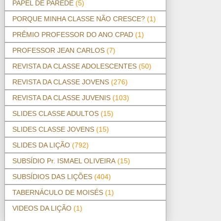
PAPEL DE PAREDE
(5)
PORQUE MINHA CLASSE NÃO CRESCE?
(1)
PRÊMIO PROFESSOR DO ANO CPAD
(1)
PROFESSOR JEAN CARLOS
(7)
REVISTA DA CLASSE ADOLESCENTES
(50)
REVISTA DA CLASSE JOVENS
(276)
REVISTA DA CLASSE JUVENIS
(103)
SLIDES CLASSE ADULTOS
(15)
SLIDES CLASSE JOVENS
(15)
SLIDES DA LIÇÃO
(792)
SUBSÍDIO Pr. ISMAEL OLIVEIRA
(15)
SUBSÍDIOS DAS LIÇÕES
(404)
TABERNÁCULO DE MOISÉS
(1)
VIDEOS DA LIÇÃO
(1)