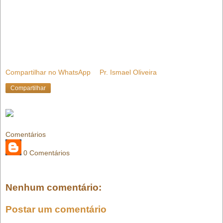
Compartilhar no WhatsApp
Pr. Ismael Oliveira
Compartilhar
Comentários
0 Comentários
Nenhum comentário:
Postar um comentário