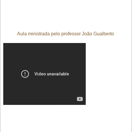
Aula ministrada pelo professor João Gualberto