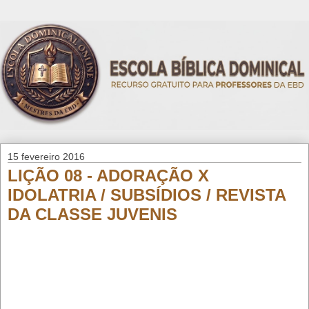
15 fevereiro 2016
LIÇÃO 08 - ADORAÇÃO X
IDOLATRIA / SUBSÍDIOS / REVISTA
DA CLASSE JUVENIS